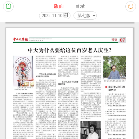
版面
目录



2022-11-10