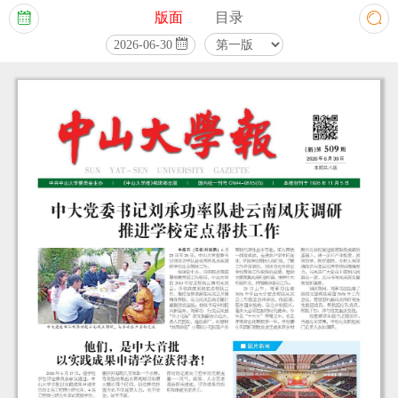
版面
目录



2026-06-30