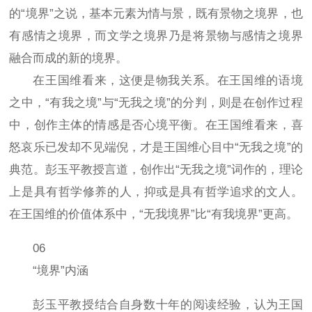
的“境界”之说，基本元素为情与景，既有景物之境界，也
有感情之境界，而文学之境界乃是将景物与感情之境界
融合而成的新的境界。
在王国维看来，这便是物我关系。在王国维的语境
之中，“有我之境”与“无我之境”的分判，则是在创作过程
中，创作主体的情感是否心境平衡。在王国维看来，喜
怒哀乐已发却不见端倪，才是王国维心目中“无我之境”的
典范。彭玉平教授言道，创作出“无我之境”词作的，理论
上是具有哲学修养的人，抑或是具有哲学追求的文人。
在王国维的价值体系中，“无我境界”比“有我境界”更高。
06
“境界”内涵
彭玉平教授结合自身数十年的阅读经验，认为王国