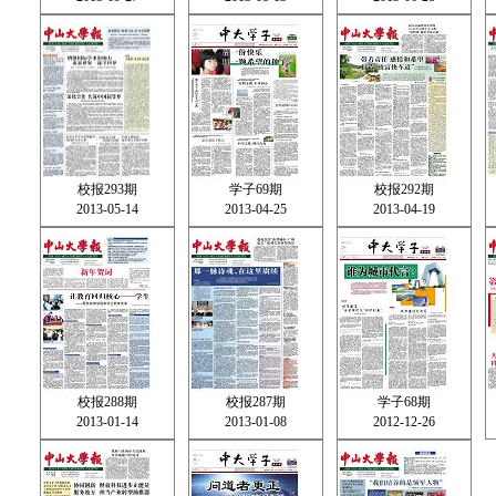
校报293期
学子69期
校报292期
2013-05-14
2013-04-25
2013-04-19
校报288期
校报287期
学子68期
2013-01-14
2013-01-08
2012-12-26