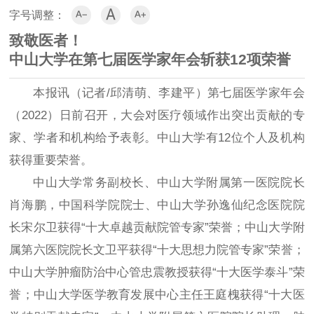



字号调整：
致敬医者！
中山大学在第七届医学家年会斩获12项荣誉
本报讯（记者/邱清萌、李建平）第七届医学家年会
（2022）日前召开，大会对医疗领域作出突出贡献的专
家、学者和机构给予表彰。中山大学有12位个人及机构
获得重要荣誉。
中山大学常务副校长、中山大学附属第一医院院长
肖海鹏，中国科学院院士、中山大学孙逸仙纪念医院院
长宋尔卫获得“十大卓越贡献院管专家”荣誉；中山大学附
属第六医院院长文卫平获得“十大思想力院管专家”荣誉；
中山大学肿瘤防治中心管忠震教授获得“十大医学泰斗”荣
誉；中山大学医学教育发展中心主任王庭槐获得“十大医