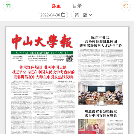
版面
目录



2022-04-30