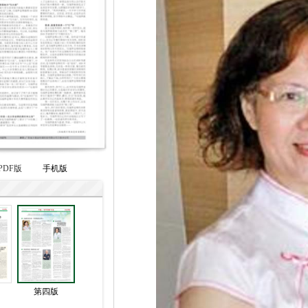
PDF版
手机版
第四版