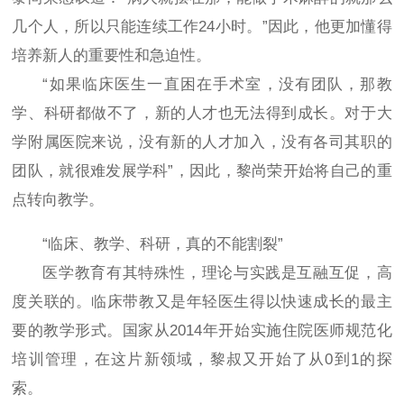
几个人，所以只能连续工作24小时。”因此，他更加懂得
培养新人的重要性和急迫性。
“如果临床医生一直困在手术室，没有团队，那教
学、科研都做不了，新的人才也无法得到成长。对于大
学附属医院来说，没有新的人才加入，没有各司其职的
团队，就很难发展学科”，因此，黎尚荣开始将自己的重
点转向教学。
“临床、教学、科研，真的不能割裂”
医学教育有其特殊性，理论与实践是互融互促，高
度关联的。临床带教又是年轻医生得以快速成长的最主
要的教学形式。国家从2014年开始实施住院医师规范化
培训管理，在这片新领域，黎叔又开始了从0到1的探
索。