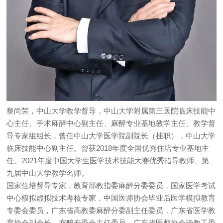
黎尚荣，中山大学教学督导，中山大学附属第三医院临床技能中
心主任、手术麻醉中心副主任、麻醉专业基地教学主任、教学督
导专家组组长，曾任中山大学医学院副院长（挂职），中山大学
临床技能中心副主任。曾获2018年度全国优秀住培专业基地主
任、2021年度中国大学生医学技术技能大赛优秀指导教师、第
九届中山大学教学名师。
国家住培督导专家，教育部教指委麻醉分委委员，国家医学考试
中心模拟虚拟技术考核专家，中国医师协会毕业后医学模拟教育
专委会委员，广东省高教委麻醉分委副主任委员，广东省医学教
育协会副会长、麻醉专委会主任委员，广东省医师协会毕教工委