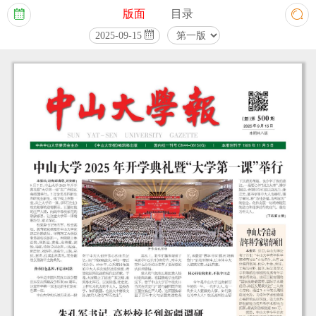
版面
目录



2025-09-15